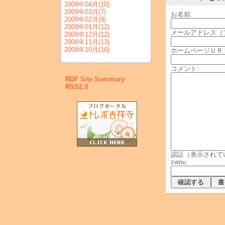
2009年04月
(10)
2009年03月
(7)
お名前:
2009年02月
(9)
2009年01月
(12)
メールアドレス（
2008年12月
(12)
2008年11月
(13)
2008年10月
(10)
ホームページＵＲ
コメント:
RDF Site Summary
RSS2.0
認証（表示されて
zwnu